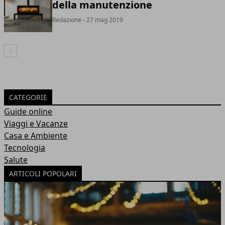
della manutenzione
Redazione
- 27 mag 2019
Articolo Precedente
CATEGORIE
Guide online
Viaggi e Vacanze
Casa e Ambiente
Tecnologia
Salute
ARTICOLI POPOLARI