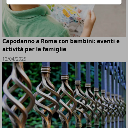
Capodanno a Roma con bambini: eventi e
attività per le famiglie
12/04/2025