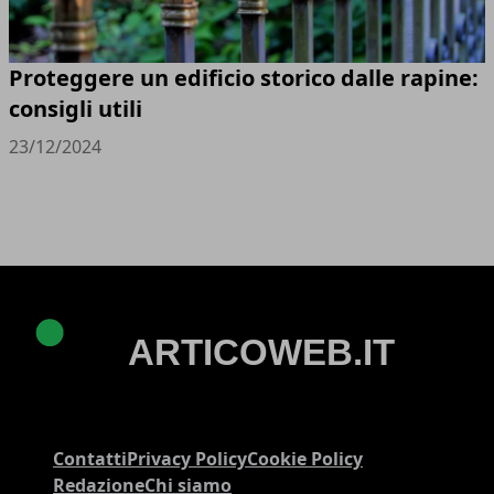
Proteggere un edificio storico dalle rapine:
consigli utili
23/12/2024
Contatti
Privacy Policy
Cookie Policy
Redazione
Chi siamo