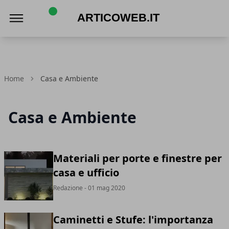
articoweb.it
Home
Casa e Ambiente
Casa e Ambiente
Materiali per porte e finestre per
casa e ufficio
Redazione
- 01 mag 2020
Caminetti e Stufe: l'importanza