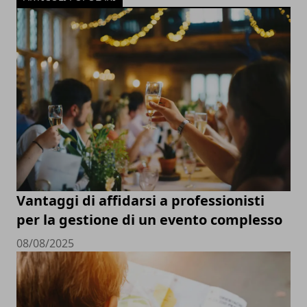
Vantaggi di affidarsi a professionisti
per la gestione di un evento complesso
08/08/2025