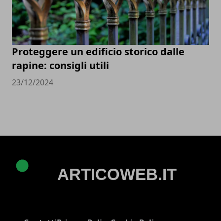
Proteggere un edificio storico dalle
rapine: consigli utili
23/12/2024