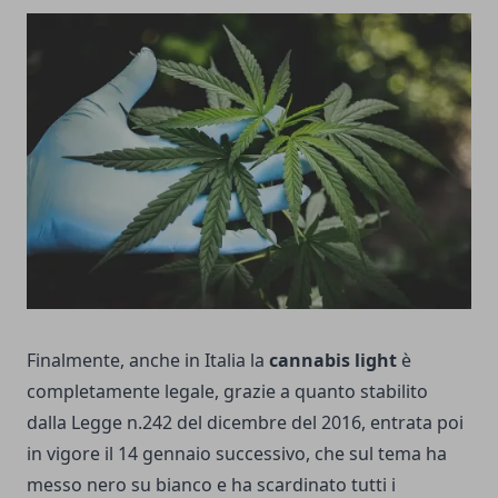
Finalmente, anche in Italia la
cannabis light
è
completamente legale, grazie a quanto stabilito
dalla Legge n.242 del dicembre del 2016, entrata poi
in vigore il 14 gennaio successivo, che sul tema ha
messo nero su bianco e ha scardinato tutti i