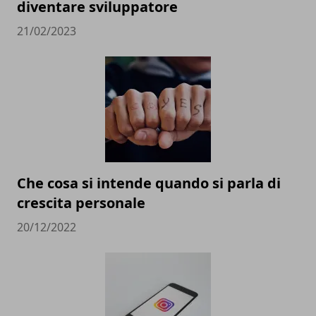
diventare sviluppatore
21/02/2023
Che cosa si intende quando si parla di
crescita personale
20/12/2022