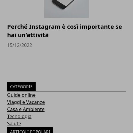
Perché Instagram è così importante se
hai un'attività
15/12/2022
CATEGORIE
Guide online
Viaggi e Vacanze
Casa e Ambiente
Tecnologia
Salute
ARTICOLI POPOLARI