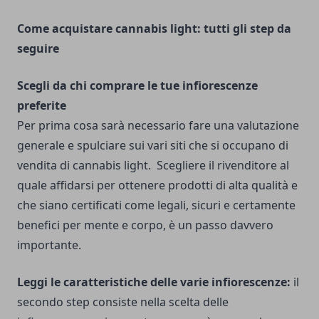
Come acquistare cannabis light: tutti gli step da
seguire
Scegli da chi comprare le tue infiorescenze
preferite
Per prima cosa sarà necessario fare una valutazione
generale e spulciare sui vari siti che si occupano di
vendita di cannabis light. Scegliere il rivenditore al
quale affidarsi per ottenere prodotti di alta qualità e
che siano certificati come legali, sicuri e certamente
benefici per mente e corpo, è un passo davvero
importante.
Leggi le caratteristiche delle varie infiorescenze:
il
secondo step consiste nella scelta delle