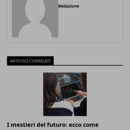
Redazione
ARTICOLI CORRELATI
I mestieri del futuro: ecco come