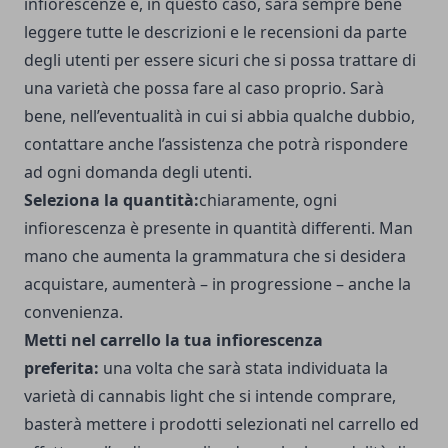
infiorescenze e, in questo caso, sarà sempre bene
leggere tutte le descrizioni e le recensioni da parte
degli utenti per essere sicuri che si possa trattare di
una varietà che possa fare al caso proprio. Sarà
bene, nell’eventualità in cui si abbia qualche dubbio,
contattare anche l’assistenza che potrà rispondere
ad ogni domanda degli utenti.
Seleziona la quantità:
chiaramente, ogni
infiorescenza è presente in quantità differenti. Man
mano che aumenta la grammatura che si desidera
acquistare, aumenterà – in progressione – anche la
convenienza.
Metti nel carrello la tua infiorescenza
preferita:
una volta che sarà stata individuata la
varietà di cannabis light che si intende comprare,
basterà mettere i prodotti selezionati nel carrello ed