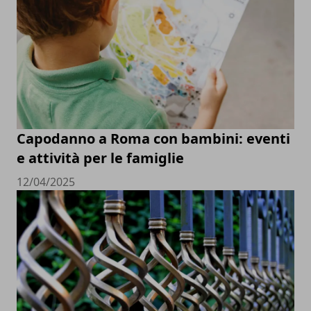
Capodanno a Roma con bambini: eventi
e attività per le famiglie
12/04/2025