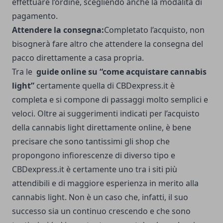
effettuare l’ordine, scegliendo anche la modalità di
pagamento.
Attendere la consegna:
Completato l’acquisto, non
bisognerà fare altro che attendere la consegna del
pacco direttamente a casa propria.
Tra le
guide online su “come acquistare cannabis
light”
certamente quella di CBDexpress.it è
completa e si compone di passaggi molto semplici e
veloci. Oltre ai suggerimenti indicati per l’acquisto
della cannabis light direttamente online, è bene
precisare che sono tantissimi gli shop che
propongono infiorescenze di diverso tipo e
CBDexpress.it è certamente uno tra i siti più
attendibili e di maggiore esperienza in merito alla
cannabis light. Non è un caso che, infatti, il suo
successo sia un continuo crescendo e che sono