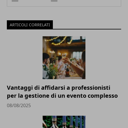
ARTICOLI CORRELATI
Vantaggi di affidarsi a professionisti
per la gestione di un evento complesso
08/08/2025