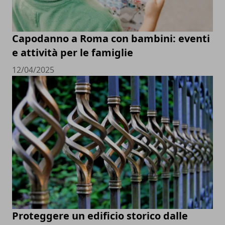
Capodanno a Roma con bambini: eventi
e attività per le famiglie
12/04/2025
Proteggere un edificio storico dalle