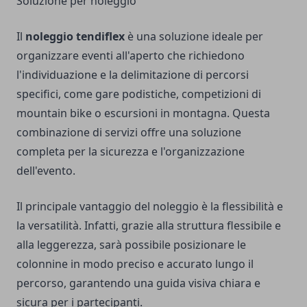
Soluzione per noleggio
Il
noleggio tendiflex
è una soluzione ideale per
organizzare eventi all'aperto che richiedono
l'individuazione e la delimitazione di percorsi
specifici, come gare podistiche, competizioni di
mountain bike o escursioni in montagna. Questa
combinazione di servizi offre una soluzione
completa per la sicurezza e l'organizzazione
dell'evento.
Il principale vantaggio del noleggio è la flessibilità e
la versatilità. Infatti, grazie alla struttura flessibile e
alla leggerezza, sarà possibile posizionare le
colonnine in modo preciso e accurato lungo il
percorso, garantendo una guida visiva chiara e
sicura per i partecipanti.