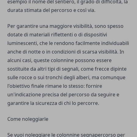
esempio il nome del sentiero, il grado di difficoltà, la
durata stimata del percorso e così via.
Per garantire una maggiore visibilità, sono spesso
dotate di materiali riflettenti o di dispositivi
luminescenti, che le rendono facilmente individuabili
anche di notte o in condizioni di scarsa visibilità. In
alcuni casi, queste colonnine possono essere
sostituite da altri tipi di segnali, come frecce dipinte
sulle rocce o sui tronchi degli alberi, ma comunque
l'obiettivo finale rimane lo stesso: fornire
un'indicazione precisa del percorso da seguire e
garantire la sicurezza di chi lo percorre.
Come noleggiarle
Se vuoi noleggiare le colonnine segnapercorso per