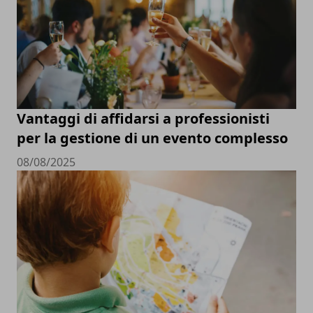
Vantaggi di affidarsi a professionisti
per la gestione di un evento complesso
08/08/2025