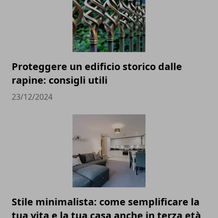
Proteggere un edificio storico dalle
rapine: consigli utili
23/12/2024
Stile minimalista: come semplificare la
tua vita e la tua casa anche in terza età