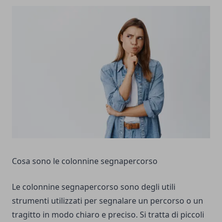
Cosa sono le colonnine segnapercorso
Le colonnine segnapercorso sono degli utili
strumenti utilizzati per segnalare un percorso o un
tragitto in modo chiaro e preciso. Si tratta di piccoli