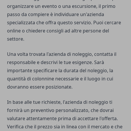
organizzare un evento o una escursione, il primo
passo da compiere è individuare un'azienda
specializzata che offra questo servizio. Puoi cercare
online o chiedere consigli ad altre persone del
settore.
Una volta trovata l'azienda di noleggio, contatta il
responsabile e descrivi le tue esigenze. Sarà
importante specificare la durata del noleggio, la
quantità di colonnine necessarie e il luogo in cui
dovranno essere posizionate.
In base alle tue richieste, l'azienda di noleggio ti
fornirà un preventivo personalizzato, che dovrai
valutare attentamente prima di accettare l'offerta.
Verifica che il prezzo sia in linea con il mercato e che