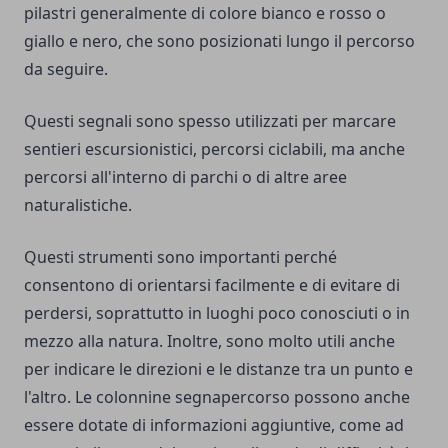
pilastri generalmente di colore bianco e rosso o
giallo e nero, che sono posizionati lungo il percorso
da seguire.
Questi segnali sono spesso utilizzati per marcare
sentieri escursionistici, percorsi ciclabili, ma anche
percorsi all'interno di parchi o di altre aree
naturalistiche.
Questi strumenti sono importanti perché
consentono di orientarsi facilmente e di evitare di
perdersi, soprattutto in luoghi poco conosciuti o in
mezzo alla natura. Inoltre, sono molto utili anche
per indicare le direzioni e le distanze tra un punto e
l'altro. Le colonnine segnapercorso possono anche
essere dotate di informazioni aggiuntive, come ad