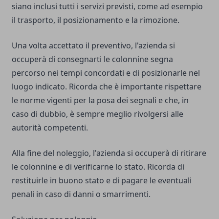
siano inclusi tutti i servizi previsti, come ad esempio
il trasporto, il posizionamento e la rimozione.
Una volta accettato il preventivo, l'azienda si
occuperà di consegnarti le colonnine segna
percorso nei tempi concordati e di posizionarle nel
luogo indicato. Ricorda che è importante rispettare
le norme vigenti per la posa dei segnali e che, in
caso di dubbio, è sempre meglio rivolgersi alle
autorità competenti.
Alla fine del noleggio, l'azienda si occuperà di ritirare
le colonnine e di verificarne lo stato. Ricorda di
restituirle in buono stato e di pagare le eventuali
penali in caso di danni o smarrimenti.