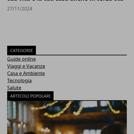
27/11/2024
CATEGORIE
Guide online
Viaggi e Vacanze
Casa e Ambiente
Tecnologia
Salute
ARTICOLI POPOLARI